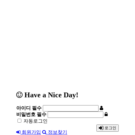
Have a Nice Day!
아이디
필수
비밀번호
필수
자동로그인
로그인
회원가입
정보찾기