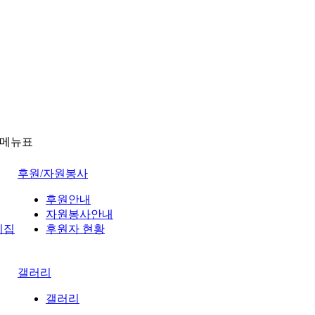
메뉴표
후원/자원봉사
후원안내
자원봉사안내
이집
후원자 현황
갤러리
갤러리