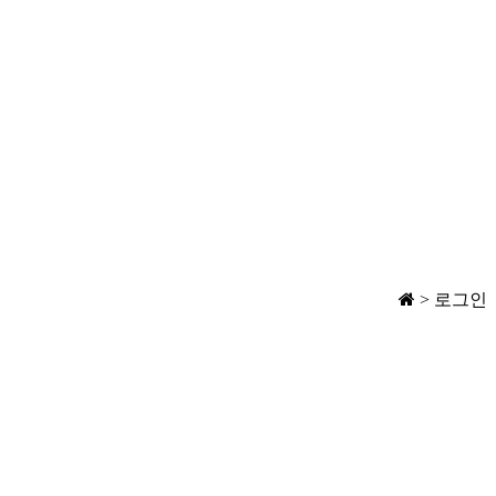
> 로그인